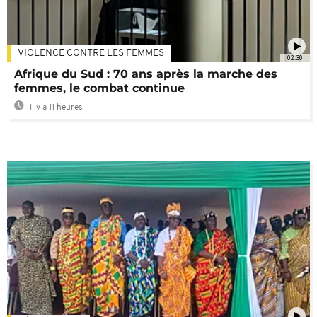
VIOLENCE CONTRE LES FEMMES
02:30
Afrique du Sud : 70 ans après la marche des
femmes, le combat continue
Il y a 11 heures