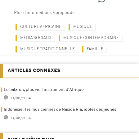
Plus d'informations à propos de
CULTURE AFRICAINE
MUSIQUE
MÉDIA SOCIAUX
MUSIQUE CONTEMPORAINE
MUSIQUE TRADITIONNELLE
FAMILLE
ARTICLES CONNEXES
Le balafon, plus vieil instrument d'Afrique
13/08/2024
Indonésie : les musiciennes de Nasida Ria, idoles des jeunes
13/08/2024