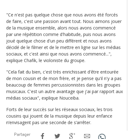
"Ce n'est pas quelque chose que nous avons été forcés
de faire, c'est une passion avant tout. Nous aimons jouer
de la musique ensemble, alors nous avons commencé
par une répétition comme d'habitude, puis nous avons
joué quelque chose d'un peu différent et nous avons
décidé de le filmer et de le mettre en ligne sur les médias
sociaux, et c'est ainsi que nous avons commencé...",
explique Chafik, le violoniste du groupe.
"Cela fait du bien, c'est très enrichissant d'être entourée
de mon cousin et de mon frère, et je pense qu'il n'y a pas
beaucoup de femmes percussionnistes dans les groupes
musicaux. C'est un autre avantage que j'ai par rapport aux
médias sociaux", explique Nouceiba.
Forts de leur succès sur les réseaux sociaux, les trois
cousins qui jouent de la musique depuis leur enfance
n’envisagent pas une seconde de s’arrêter.
Partager