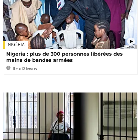
NIGÉRIA
02:08
Nigeria : plus de 300 personnes libérées des
mains de bandes armées
Il y a 13 heures