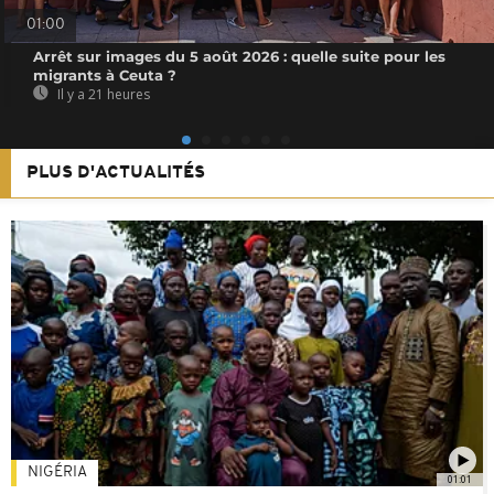
01:00
Arrêt sur images du 5 août 2026 : quelle suite pour les
migrants à Ceuta ?
Il y a 21 heures
PLUS D'ACTUALITÉS
NIGÉRIA
01:01