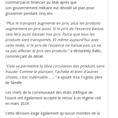
commercial et financier au Mali après que
son gouvernement militaire eut dévoilé un plan pour
gouverner pendant cinq ans.
"Plus le transport augmente en prix, plus les produits
augmentent en prix aussi. Si le prix de l'essence baisse,
cela fera aussi baisser nos prix. Parce que tous les
produits sont transportés. Et même aujourd'hui avec
cette levée, si le prix de l'essence ne baisse pas, ça ne
va pas affecter le prix des produits."
a déclaréAly Ballo,
commerçant de détail.
"Cela va permettre la libre circulation des produits sans
fraude. Comme le plantain, l'acheke et bien d'autres
choses, c'est indéniable. ....."
a ajouté Issa Togola, père
de famille.
Les chefs de la communauté des états d’Afrique de
l’ouest ont également accepté le retour à un régime civil
en mars 2024.
Cette décision exige également qu'aucun membre de la