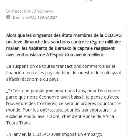
By Rédaction Africanews
Dernière MAJ:
13/08/2024
Alors que les dirigeants des états membres de la CEDEAO
ont levé dimanche les sanctions contre le régime militaire
malien, les habitants de Bamako la capitale réagissent
avec enthousiasme à l’espoir d’un avenir meilleur.
La suspension de toutes transactions commerciales et
financière entre les pays du bloc de ‘ouest et le mali ayant
affaibli l’économie du pays
_" C'est une grande joie pour nous tous, pour l'entreprise
parce que notre économie avait baissé. Je pense qu'avec
l'ouverture des frontières, ce sera un progrès pour tout le
monde. Pour les opérateurs, pour les transporteurs."_a
expliqué Abdoulaye Traoré, chef d'entreprise de Africa
Tours Trans.
En janvier, la CEDEAO avait imposé un embargo