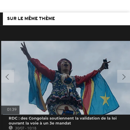
SUR LE MÊME THÈME
01:39
RDC : des Congolais soutiennent la validation de la loi
ouvrant la voie à un 3e mandat
30/07 - 10:18