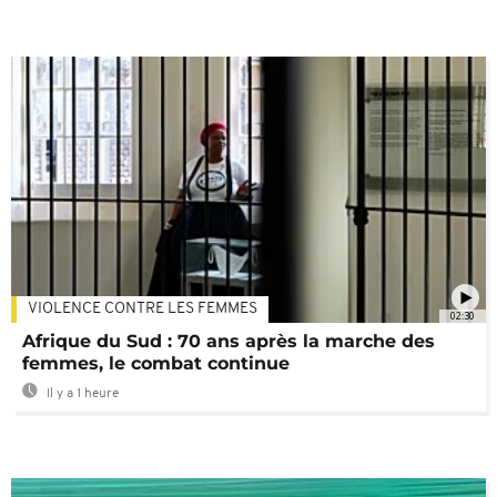
VIOLENCE CONTRE LES FEMMES
02:30
Afrique du Sud : 70 ans après la marche des
femmes, le combat continue
Il y a 1 heure