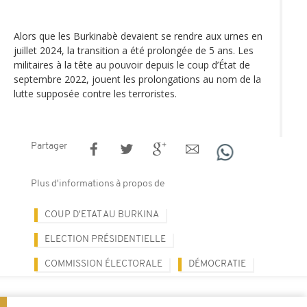
Alors que les Burkinabè devaient se rendre aux urnes en
juillet 2024, la transition a été prolongée de 5 ans. Les
militaires à la tête au pouvoir depuis le coup d’État de
septembre 2022, jouent les prolongations au nom de la
lutte supposée contre les terroristes.
Partager
Plus d'informations à propos de
COUP D'ETAT AU BURKINA
ELECTION PRÉSIDENTIELLE
COMMISSION ÉLECTORALE
DÉMOCRATIE