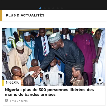
PLUS D'ACTUALITÉS
NIGÉRIA
02:08
Nigeria : plus de 300 personnes libérées des
mains de bandes armées
Il y a 2 heures