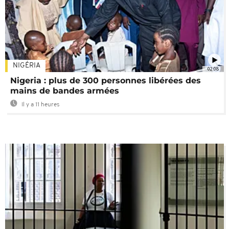
NIGÉRIA
02:08
Nigeria : plus de 300 personnes libérées des
mains de bandes armées
Il y a 11 heures