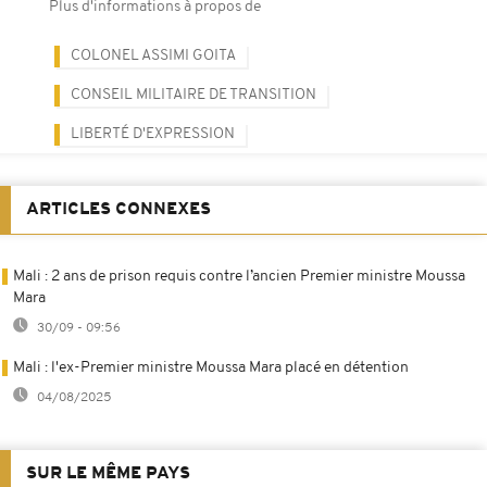
Plus d'informations à propos de
COLONEL ASSIMI GOITA
CONSEIL MILITAIRE DE TRANSITION
LIBERTÉ D'EXPRESSION
ARTICLES CONNEXES
Mali : 2 ans de prison requis contre l’ancien Premier ministre Moussa
Mara
30/09 - 09:56
Mali : l'ex-Premier ministre Moussa Mara placé en détention
04/08/2025
SUR LE MÊME PAYS