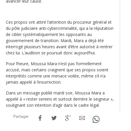
avancer leur cause.
Ces propos ont attiré l’attention du procureur général et
du pôle judiciaire anti-cybercriminalité, qui a la réputation
de cibler systématiquement les opposants au
gouvernement de transition. Mardi, Mara a déjà été
interrogé plusieurs heures avant d’être autorisé à rentrer
chez lui. L’audition se poursuit donc aujourd’hui.
Pour l’heure, Moussa Mara n’est pas formellement
accusé, mais certains craignent que ses propos soient
interprétés comme une menace voilée, même s’il n’a
jamais appelé à l’insurrection.
Dans un message publié mardi soir, Moussa Mara a
appelé à « rester sereins et surtout derrière le seigneur »,
soulignant son intention d’agir dans le cadre légal.
Partager