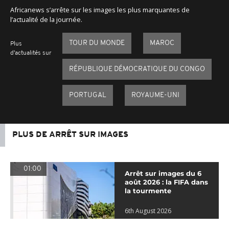
Africanews s’arrête sur les images les plus marquantes de
l’actualité de la journée.
TOUR DU MONDE
MAROC
Plus
d'actualités sur
RÉPUBLIQUE DÉMOCRATIQUE DU CONGO
PORTUGAL
ROYAUME-UNI
PLUS DE ARRÊT SUR IMAGES
01:00
Arrêt sur images du 6
août 2026 : la FIFA dans
la tourmente
6th August 2026