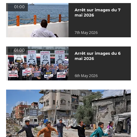
01:00
Arrêt sur images du 7
mai 2026
7th May 2026
01:00
Arrêt sur images du 6
mai 2026
6th May 2026