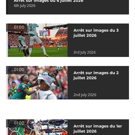
Arrêt sur images du 6 juillet 2026
6th July 2026
01:00
Arrêt sur images du 3
juillet 2026
3rd July 2026
01:00
Arrêt sur images du 2
juillet 2026
2nd July 2026
01:00
Arrêt sur images du 1er
juillet 2026