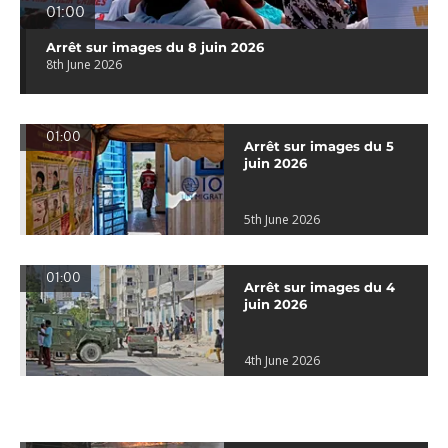
01:00
Arrêt sur images du 8 juin 2026
8th June 2026
01:00
Arrêt sur images du 5
juin 2026
5th June 2026
01:00
Arrêt sur images du 4
juin 2026
4th June 2026