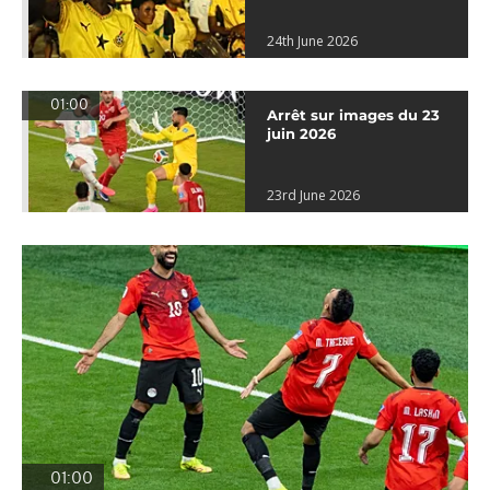
24th June 2026
01:00
Arrêt sur images du 23
juin 2026
23rd June 2026
01:00