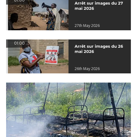
01:00
Arrêt sur images du 27
mai 2026
27th May 2026
01:00
Arrêt sur images du 26
mai 2026
26th May 2026