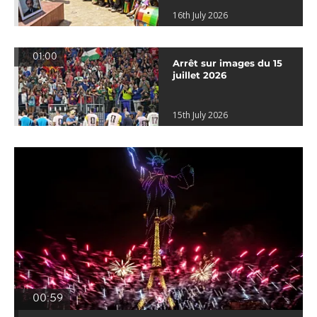
16th July 2026
01:00
Arrêt sur images du 15
juillet 2026
15th July 2026
00:59