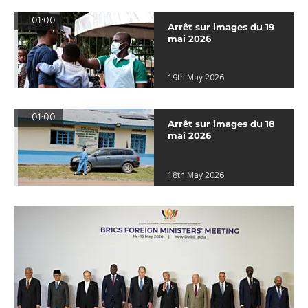
01:00
Arrêt sur images du 19
mai 2026
19th May 2026
01:00
Arrêt sur images du 18
mai 2026
18th May 2026