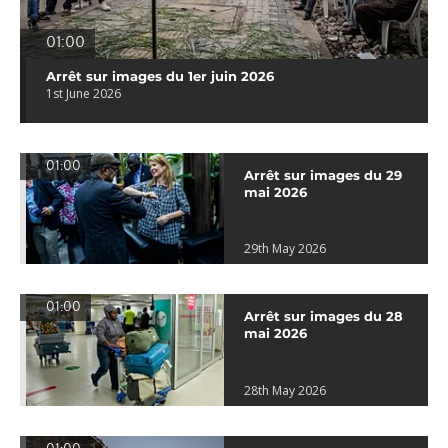
01:00
Arrêt sur images du 1er juin 2026
1st June 2026
01:00
Arrêt sur images du 29
mai 2026
29th May 2026
01:00
Arrêt sur images du 28
mai 2026
28th May 2026