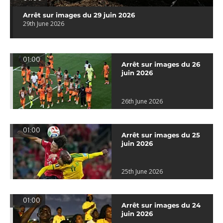
Arrêt sur images du 29 juin 2026
29th June 2026
01:00
Arrêt sur images du 26
juin 2026
26th June 2026
01:00
Arrêt sur images du 25
juin 2026
25th June 2026
01:00
Arrêt sur images du 24
juin 2026