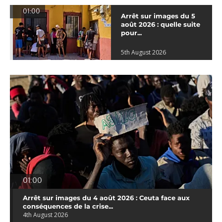
01:00
Arrêt sur images du 5
août 2026 : quelle suite
pour...
5th August 2026
01:00
Arrêt sur images du 4 août 2026 : Ceuta face aux
conséquences de la crise...
4th August 2026