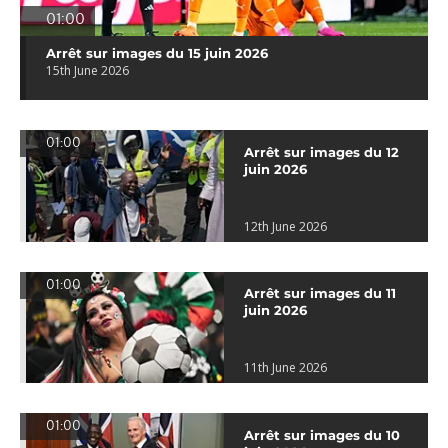
01:00
Arrêt sur images du 15 juin 2026
15th June 2026
01:00
Arrêt sur images du 12
juin 2026
12th June 2026
01:00
Arrêt sur images du 11
juin 2026
11th June 2026
01:00
Arrêt sur images du 10