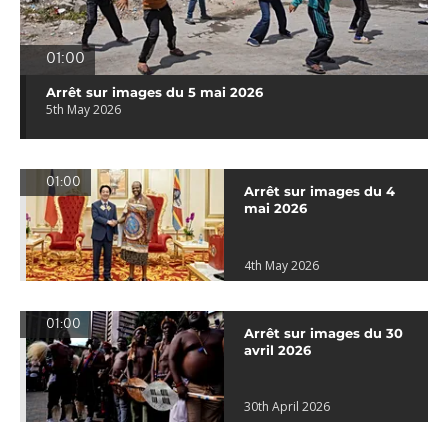
01:00
Arrêt sur images du 5 mai 2026
5th May 2026
01:00
Arrêt sur images du 4
mai 2026
4th May 2026
01:00
Arrêt sur images du 30
avril 2026
30th April 2026