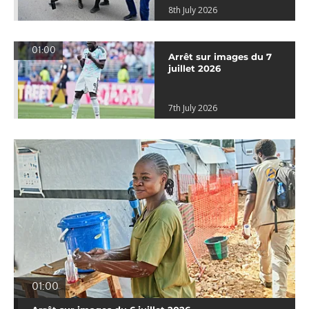
8th July 2026
01:00
Arrêt sur images du 7
juillet 2026
7th July 2026
01:00