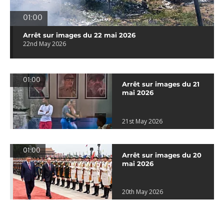
01:00
Arrêt sur images du 22 mai 2026
22nd May 2026
01:00
Arrêt sur images du 21
mai 2026
21st May 2026
01:00
Arrêt sur images du 20
mai 2026
20th May 2026