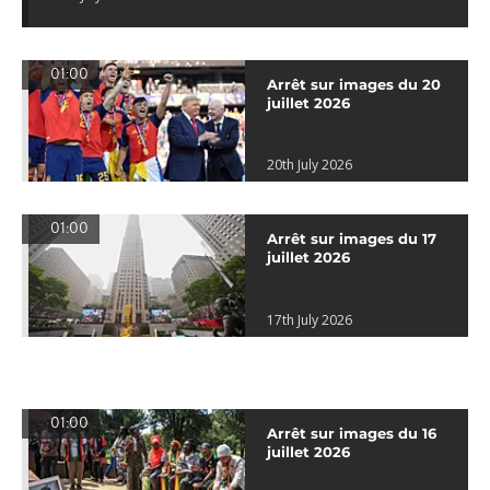
01:00
Arrêt sur images du 20
juillet 2026
20th July 2026
01:00
Arrêt sur images du 17
juillet 2026
17th July 2026
01:00
Arrêt sur images du 16
juillet 2026