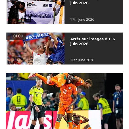
juin 2026
17th June 2026
01:00
Arrêt sur images du 16
juin 2026
16th June 2026