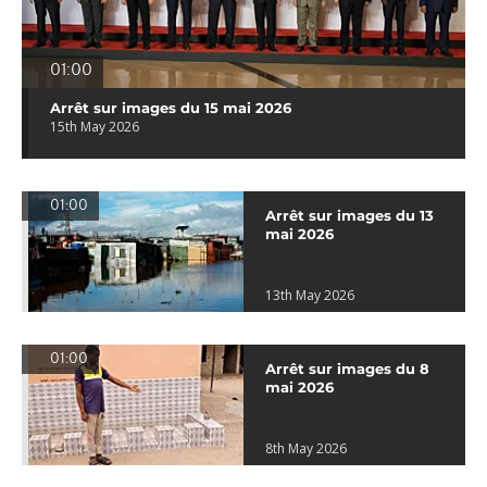
01:00
Arrêt sur images du 15 mai 2026
15th May 2026
01:00
Arrêt sur images du 13
mai 2026
13th May 2026
01:00
Arrêt sur images du 8
mai 2026
8th May 2026