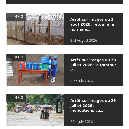
01:00
Arrêt sur images du 3
août 2026 : retour à la
normale...
3rd August 2026
01:00
Arrêt sur images du 30
juillet 2026 : le PAM sur
le...
30th July 2026
01:00
Arrêt sur images du 29
juillet 2026 :
inondations au...
29th July 2026