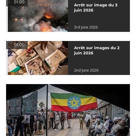
01:00
Arrêt sur image du 3
juin 2026
3rd June 2026
01:00
Arrêt sur images du 2
juin 2026
2nd June 2026