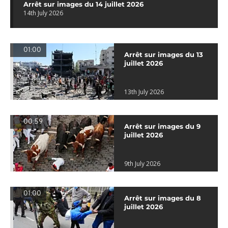
Arrêt sur images du 14 juillet 2026
14th July 2026
01:00
Arrêt sur images du 13
juillet 2026
13th July 2026
00:59
Arrêt sur images du 9
juillet 2026
9th July 2026
01:00
Arrêt sur images du 8
juillet 2026