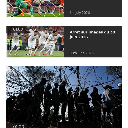
1st July 2026
01:00
Arrêt sur images du 30
juin 2026
30th June 2026
01:00