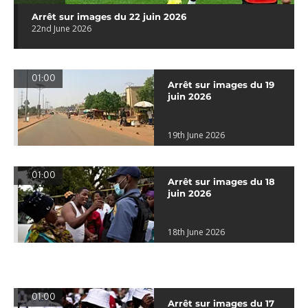
Arrêt sur images du 22 juin 2026
22nd June 2026
01:00
Arrêt sur images du 19
juin 2026
19th June 2026
01:00
Arrêt sur images du 18
juin 2026
18th June 2026
01:00
Arrêt sur images du 17