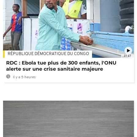
RÉPUBLIQUE DÉMOCRATIQUE DU CONGO
01:47
RDC : Ebola tue plus de 300 enfants, l'ONU
alerte sur une crise sanitaire majeure
Il y a 5 heures