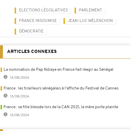
ELECTIONS LÉGISLATIVES
PARLEMENT
FRANCE INSOUMISE
JEAN-LUC MÉLENCHON
DÉMOCRATIE
ARTICLES CONNEXES
La nomination de Pap Ndiaye en France fait réagir au Sénégal
13/08/2024
France : les tirailleurs sénégalais à l'affiche du Festival de Cannes
13/08/2024
France : sa fille blessée lors de la CAN 2021, la mère porte plainte
13/08/2024