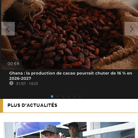
00:59
Ghana : la production de cacao pourrait chuter de 16 % en
2026-2027
31/07 - 16:01
PLUS D'ACTUALITÉS