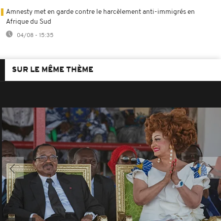
Amnesty met en garde contre le harcèlement anti-immigrés en
Afrique du Sud
04/08 - 15:35
SUR LE MÊME THÈME