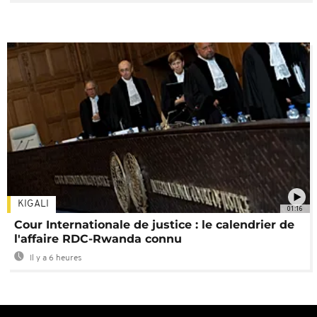
KIGALI
01:16
Cour Internationale de justice : le calendrier de
l'affaire RDC-Rwanda connu
Il y a 6 heures