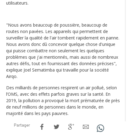
utilisateurs.
"Nous avons beaucoup de poussière, beaucoup de
routes non pavées. Les appareils qui permettent de
surveiller la qualité de l'air tombent rapidement en panne.
Nous avons donc dû concevoir quelque chose d'unique
qui puisse combattre non seulement les quelques
problèmes que j'ai mentionnés, mais aussi de nombreux
autres défis, tout en fournissant des données précises",
explique Joel Sematimba qui travaille pour la société
Airqo.
Des milliards de personnes respirent un air pollué, selon
l’OMS, avec des effets parfois graves sur la santé. En
2019, la pollution a provoqué la mort prématurée de près
de neuf millions de personnes dans le monde, en
majorité dans les pays pauvres.
Partager