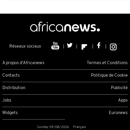
Réseaux sociaux
A propos d'Africanews
Termes et Conditions
Contacts
Politique de Cookie
Distribution
Publicité
Jobs
Apps
Widgets
Euronews
Sunday 09/08/2026