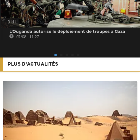
01:11
L’Ouganda autorise le déploiement de troupes à Gaza
07/08 - 11:27
PLUS D'ACTUALITÉS