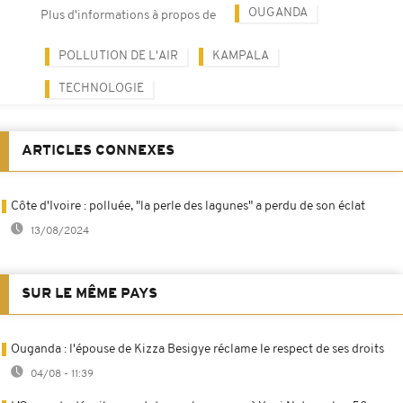
OUGANDA
Plus d'informations à propos de
POLLUTION DE L'AIR
KAMPALA
TECHNOLOGIE
ARTICLES CONNEXES
Côte d'Ivoire : polluée, "la perle des lagunes" a perdu de son éclat
13/08/2024
SUR LE MÊME PAYS
Ouganda : l'épouse de Kizza Besigye réclame le respect de ses droits
04/08 - 11:39