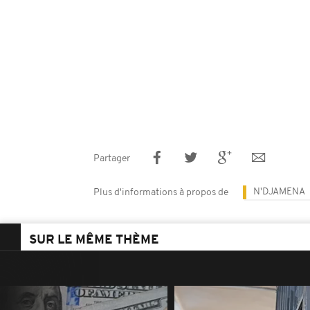
Partager
N'DJAMENA
Plus d'informations à propos de
SUR LE MÊME THÈME