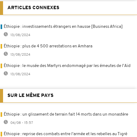
ARTICLES CONNEXES
Éthiopie : investissements étrangers en hausse [Business Africa]
13/08/2024
Éthiopie : plus de 4 500 arrestations en Amhara
13/08/2024
Éthiopie : le musée des Martyrs endommagé par les émeutes de l'Aïd
13/08/2024
SUR LE MÊME PAYS
Éthiopie : un glissement de terrain fait 14 morts dans un monastère
04/08 - 15:57
Éthiopie : reprise des combats entre l'armée et les rebelles au Tigré