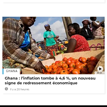
GHANA
00:51
Ghana : l’inflation tombe à 4,6 %, un nouveau
signe de redressement économique
Il y a 20 heures