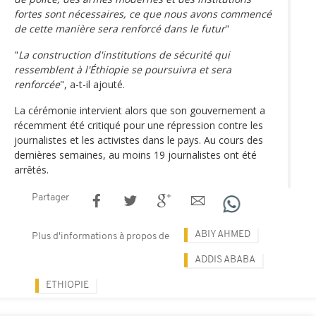
fortes sont nécessaires, ce que nous avons commencé
de cette manière sera renforcé dans le futur
"
"
La construction d'institutions de sécurité qui
ressemblent à l'Éthiopie se poursuivra et sera
renforcée
", a-t-il ajouté.
La cérémonie intervient alors que son gouvernement a
récemment été critiqué pour une répression contre les
journalistes et les activistes dans le pays. Au cours des
dernières semaines, au moins 19 journalistes ont été
arrêtés.
Partager
ABIY AHMED
Plus d'informations à propos de
ADDIS ABABA
ETHIOPIE