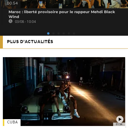
00:54
Maroc : liberté provisoire pour le rappeur Mehdi Black
Wind
03/08 - 10:04
PLUS D'ACTUALITÉS
CUBA
01:54