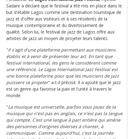
Sadare a déclaré que le festival a été mis en place dans le
but d'établir Lagos comme une destination touristique de
jazz et d'offrir aux visiteurs et à ses résidents de la
musique contemporaine et du divertissement de
qualité. Selon lui, le festival de jazz de Lagos offre aux
artistes de jazz un moyen de projeter leurs talents.
"
Il s'agit d'une plateforme permettant aux musiciens
établis et à venir de présenter leur art. En tant que
festival international, les gens le considèrent comme
une référence. Le Lagos International Jazz Festival est
une bonne plateforme pour que les musiciens de jazz
puissent se projeter
" a-t-il précisé. Il a ajouté que le jazz
est un genre qui favorise la paix et l'unité à travers le
monde.
"
La musique est universelle, parfois vous jouez de la
musique qui n'est pas en anglais, ce n'est pas la langue
qui compte. C'est une langue à part entière qui amène
des personnes d'origines diverses à chanter, à
communiquer. Comme aujourd'hui, c'est la journée