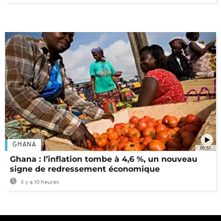
GHANA
00:51
Ghana : l’inflation tombe à 4,6 %, un nouveau
signe de redressement économique
Il y a 10 heures