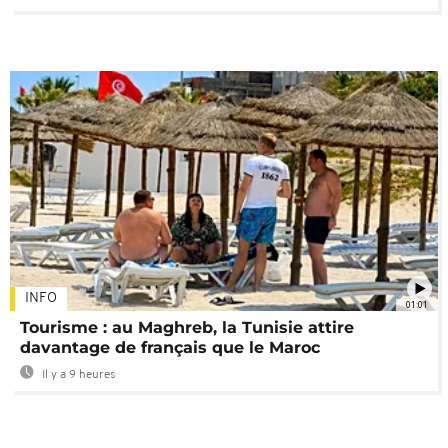
INFO
01:01
Tourisme : au Maghreb, la Tunisie attire
davantage de français que le Maroc
Il y a 9 heures