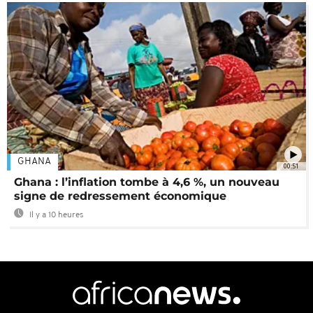
GHANA
00:51
Ghana : l’inflation tombe à 4,6 %, un nouveau
signe de redressement économique
Il y a 10 heures