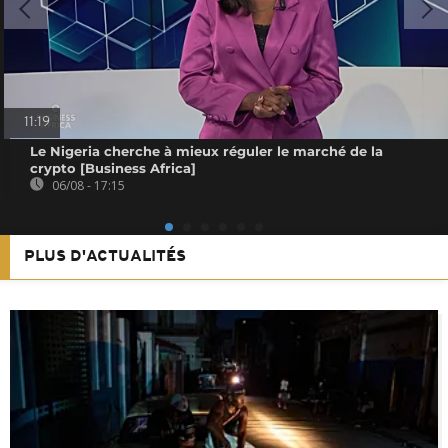
11:19
Le Nigeria cherche à mieux réguler le marché de la
crypto [Business Africa]
06/08 - 17:15
PLUS D'ACTUALITÉS