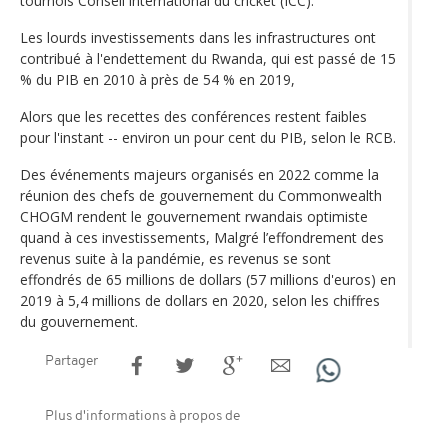
tournois Conseil international du cricket (ICC).
Les lourds investissements dans les infrastructures ont
contribué à l'endettement du Rwanda, qui est passé de 15
% du PIB en 2010 à près de 54 % en 2019,
Alors que les recettes des conférences restent faibles
pour l'instant -- environ un pour cent du PIB, selon le RCB.
Des événements majeurs organisés en 2022 comme la
réunion des chefs de gouvernement du Commonwealth
CHOGM rendent le gouvernement rwandais optimiste
quand à ces investissements, Malgré l’effondrement des
revenus suite à la pandémie, es revenus se sont
effondrés de 65 millions de dollars (57 millions d'euros) en
2019 à 5,4 millions de dollars en 2020, selon les chiffres
du gouvernement.
Partager
Plus d'informations à propos de