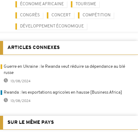
ÉCONOMIE AFRICAINE
TOURISME
CONGRÈS
CONCERT
COMPÉTITION
DÉVELOPPEMENT ÉCONOMIQUE
ARTICLES CONNEXES
Guerre en Ukraine : le Rwanda veut réduire sa dépendance au blé
russe
13/08/2024
Rwanda : les exportations agricoles en hausse [Business Africa]
13/08/2024
SUR LE MÊME PAYS