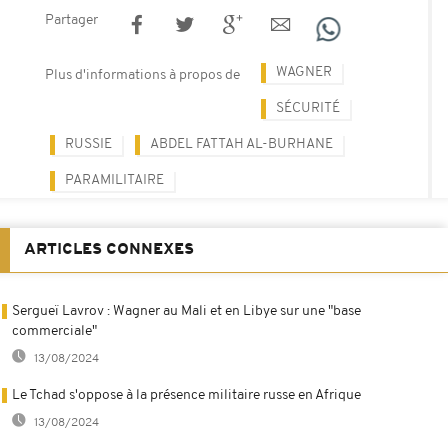
Partager
WAGNER
Plus d'informations à propos de
SÉCURITÉ
RUSSIE
ABDEL FATTAH AL-BURHANE
PARAMILITAIRE
ARTICLES CONNEXES
Sergueï Lavrov : Wagner au Mali et en Libye sur une "base
commerciale"
13/08/2024
Le Tchad s'oppose à la présence militaire russe en Afrique
13/08/2024