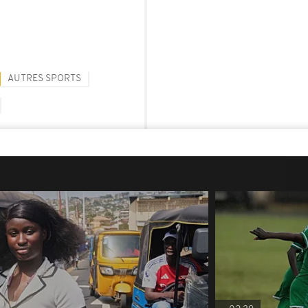
AUTRES SPORTS