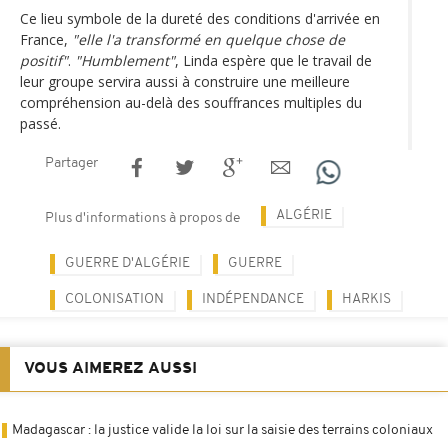
Ce lieu symbole de la dureté des conditions d'arrivée en
France,
"elle l'a transformé en quelque chose de
positif"
.
"Humblement"
, Linda espère que le travail de
leur groupe servira aussi à construire une meilleure
compréhension au-delà des souffrances multiples du
passé.
Partager
ALGÉRIE
Plus d'informations à propos de
GUERRE D'ALGÉRIE
GUERRE
COLONISATION
INDÉPENDANCE
HARKIS
VOUS AIMEREZ AUSSI
Madagascar : la justice valide la loi sur la saisie des terrains coloniaux