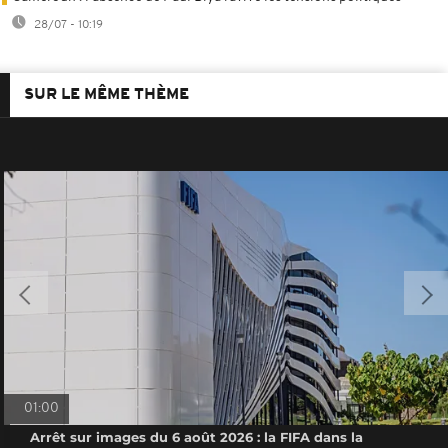
28/07 - 10:19
SUR LE MÊME THÈME
01:00
Arrêt sur images du 6 août 2026 : la FIFA dans la