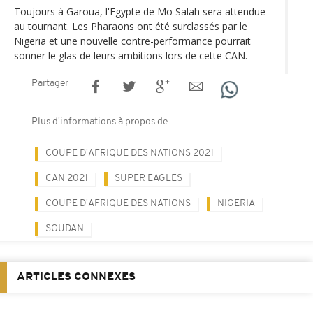
Toujours à Garoua, l'Egypte de Mo Salah sera attendue
au tournant. Les Pharaons ont été surclassés par le
Nigeria et une nouvelle contre-performance pourrait
sonner le glas de leurs ambitions lors de cette CAN.
Partager
Plus d'informations à propos de
COUPE D'AFRIQUE DES NATIONS 2021
CAN 2021
SUPER EAGLES
COUPE D'AFRIQUE DES NATIONS
NIGERIA
SOUDAN
ARTICLES CONNEXES