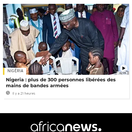
NIGÉRIA
02:08
Nigeria : plus de 300 personnes libérées des
mains de bandes armées
Il y a 21 heures