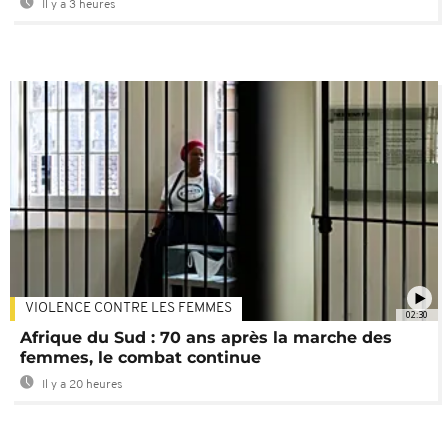
Il y a 3 heures
VIOLENCE CONTRE LES FEMMES
02:30
Afrique du Sud : 70 ans après la marche des
femmes, le combat continue
Il y a 20 heures