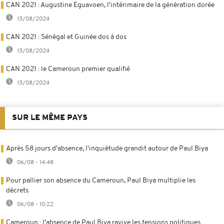
CAN 2021 : Augustine Eguavoen, l'intérimaire de la génération dorée
13/08/2024
CAN 2021 : Sénégal et Guinée dos à dos
13/08/2024
CAN 2021 : le Cameroun premier qualifié
13/08/2024
SUR LE MÊME PAYS
Après 58 jours d'absence, l'inquiétude grandit autour de Paul Biya
06/08 - 14:48
Pour pallier son absence du Cameroun, Paul Biya multiplie les
décrets
06/08 - 10:22
Cameroun : l'absence de Paul Biya ravive les tensions politiques