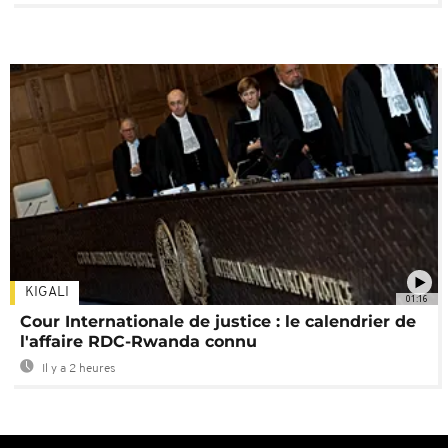
KIGALI
01:16
Cour Internationale de justice : le calendrier de
l'affaire RDC-Rwanda connu
Il y a 2 heures