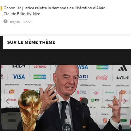
Gabon : la justice rejette la demande de libération d'Alain-
Claude Bilie-by-Nze
09/06 - 16:36
SUR LE MÊME THÈME