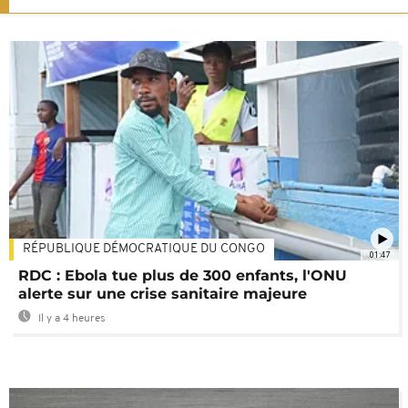
RÉPUBLIQUE DÉMOCRATIQUE DU CONGO
01:47
RDC : Ebola tue plus de 300 enfants, l'ONU
alerte sur une crise sanitaire majeure
Il y a 4 heures