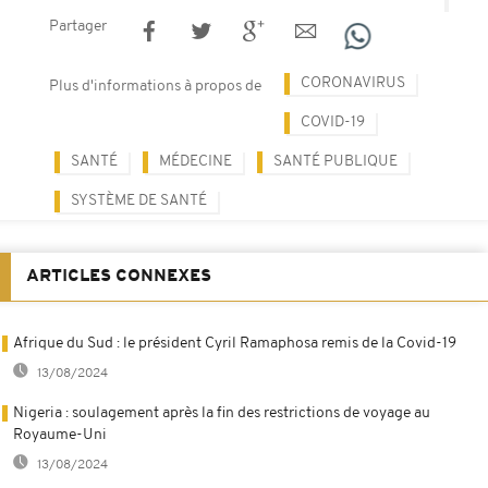
Partager
CORONAVIRUS
Plus d'informations à propos de
COVID-19
SANTÉ
MÉDECINE
SANTÉ PUBLIQUE
SYSTÈME DE SANTÉ
ARTICLES CONNEXES
Afrique du Sud : le président Cyril Ramaphosa remis de la Covid-19
13/08/2024
Nigeria : soulagement après la fin des restrictions de voyage au
Royaume-Uni
13/08/2024