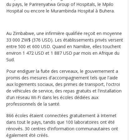
du pays, le Parirenyatwa Group of Hospitals, le Mpilo
Hospital ou encore le Murambinda Hospital à Buhera.
Au Zimbabwe, une infirmière qualifiée reçoit en moyenne
33 000 ZW$ (376 USD). Les établissements privés versent
entre 500 et 600 USD. Quand en Namibie, elles touchent
environ 1 472 USD et 1 887 USD par mois en Afrique du
Sud.
Pour endiguer la fuite des cerveaux, le gouvernement a
promis des mesures d'accompagnement tels que l'aide
aux logements sociaux, des primes de transport, l'octroi
de véhicules de service, des repas gratuits et l'installation
d'un réseau Wi-Fi dans les écoles dédiées aux
professionnels de la santé.
866 écoles étaient connectées gratuitement à Internet
dans tout le pays, tandis que 100 laboratoires ont été
rénovés. 30 centres d'information communautaires ont
également été créés.