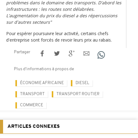
problèmes dans le domaine des transports. D'abord les
infrastructures : les routes sont délabrées.
L'augmentation du prix du diesel a des répercussions
sur d'autres secteurs"
Pour espérer poursuivre leur activité, certains chefs
d'entreprise sont forcés de revoir leurs prix au rabais.
Partager
Plus d'informations à propos de
ÉCONOMIE AFRICAINE
DIESEL
TRANSPORT
TRANSPORT ROUTIER
COMMERCE
ARTICLES CONNEXES