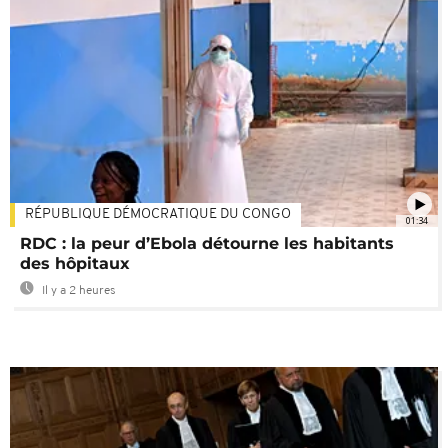
RÉPUBLIQUE DÉMOCRATIQUE DU CONGO
01:34
RDC : la peur d’Ebola détourne les habitants
des hôpitaux
Il y a 2 heures