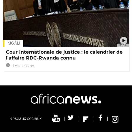
KIGALI
01:16
Cour Internationale de justice : le calendrier de
l'affaire RDC-Rwanda connu
Il y a 11 heures
Réseaux sociaux