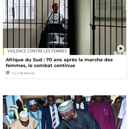
VIOLENCE CONTRE LES FEMMES
02:30
Afrique du Sud : 70 ans après la marche des
femmes, le combat continue
Il y a 18 heures