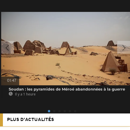
01:47
Soudan : les pyramides de Méroé abandonnées à la guerre
Il y a 1 heure
PLUS D'ACTUALITÉS