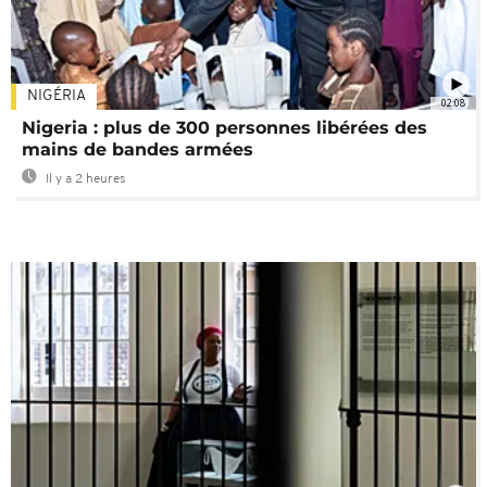
NIGÉRIA
02:08
Nigeria : plus de 300 personnes libérées des
mains de bandes armées
Il y a 2 heures