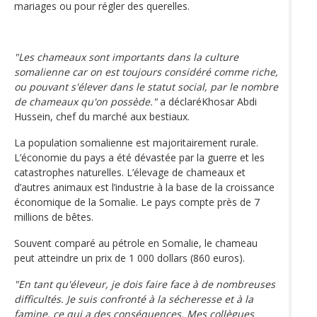
mariages ou pour régler des querelles.
"Les chameaux sont importants dans la culture
somalienne car on est toujours considéré comme riche,
ou pouvant s'élever dans le statut social, par le nombre
de chameaux qu'on possède."
a déclaréKhosar Abdi
Hussein, chef du marché aux bestiaux.
La population somalienne est majoritairement rurale.
L’économie du pays a été dévastée par la guerre et les
catastrophes naturelles. L’élevage de chameaux et
d’autres animaux est l’industrie à la base de la croissance
économique de la Somalie. Le pays compte près de 7
millions de bêtes.
Souvent comparé au pétrole en Somalie, le chameau
peut atteindre un prix de 1 000 dollars (860 euros).
"En tant qu'éleveur, je dois faire face à de nombreuses
difficultés. Je suis confronté à la sécheresse et à la
famine, ce qui a des conséquences. Mes collègues