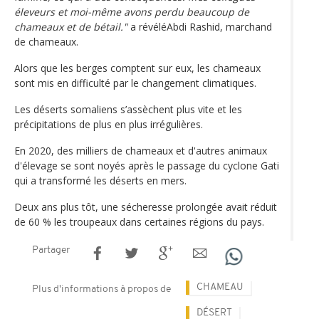
éleveurs et moi-même avons perdu beaucoup de
chameaux et de bétail."
a révéléAbdi Rashid, marchand
de chameaux.
Alors que les berges comptent sur eux, les chameaux
sont mis en difficulté par le changement climatiques.
Les déserts somaliens s’assèchent plus vite et les
précipitations de plus en plus irrégulières.
En 2020, des milliers de chameaux et d'autres animaux
d'élevage se sont noyés après le passage du cyclone Gati
qui a transformé les déserts en mers.
Deux ans plus tôt, une sécheresse prolongée avait réduit
de 60 % les troupeaux dans certaines régions du pays.
Partager
CHAMEAU
Plus d'informations à propos de
DÉSERT