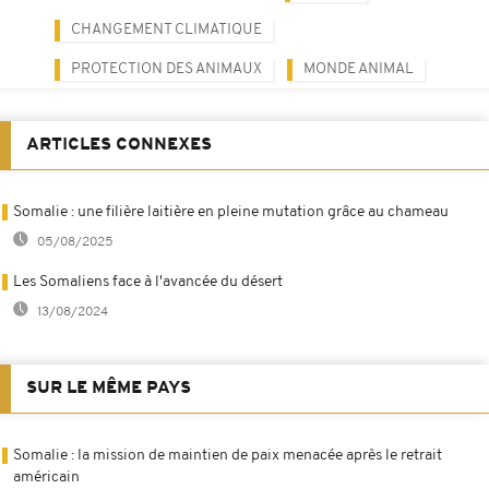
CHANGEMENT CLIMATIQUE
PROTECTION DES ANIMAUX
MONDE ANIMAL
ARTICLES CONNEXES
Somalie : une filière laitière en pleine mutation grâce au chameau
05/08/2025
Les Somaliens face à l'avancée du désert
13/08/2024
SUR LE MÊME PAYS
Somalie : la mission de maintien de paix menacée après le retrait
américain