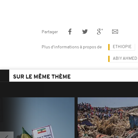
Partager
ETHIOPIE
Plus d'informations à propos de
ABIY AHMED
SUR LE MÊME THÈME