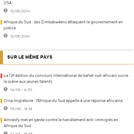
USA
13/08/2024
Afrique du Sud : des Zimbabwéens attaquent le gouvernement en
justice
13/08/2024
SUR LE MÊME PAYS
La 13ᵉ édition du concours international de ballet sud-africain ouvre
la scène aux jeunes talents
06/08 - 16:53
Crise migratoire : l’Afrique du Sud appelle à une réponse africaine
05/08 - 18:38
Amnesty met en garde contre le harcèlement anti-immigrés en
Afrique du Sud