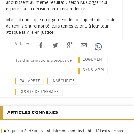
aboutissent au même résultat", selon M. Cogger qui
espère que la décision fera jurisprudence.
Munis d'une copie du jugement, les occupants du terrain
de tennis ont remonté leurs tentes et ont, à leur tour,
attaqué la ville en justice.
Partager
LOGEMENT
Plus d'informations à propos de
SANS-ABRI
PAUVRETÉ
INSÉCURITÉ
DROITS DE L'HOMME
ARTICLES CONNEXES
Afrique du Sud : un ex-ministre mozambicain bientôt extradé aux