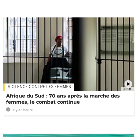
VIOLENCE CONTRE LES FEMMES
02:30
Afrique du Sud : 70 ans après la marche des
femmes, le combat continue
Il y a 1 heure