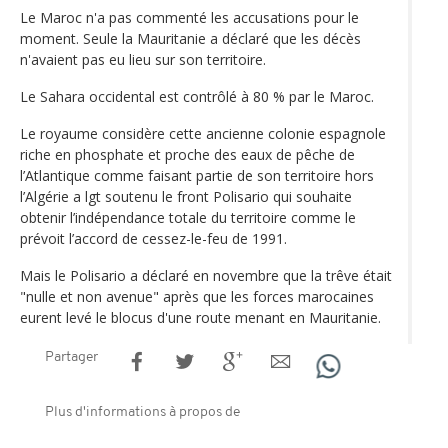
Le Maroc n'a pas commenté les accusations pour le
moment. Seule la Mauritanie a déclaré que les décès
n'avaient pas eu lieu sur son territoire.
Le Sahara occidental est contrôlé à 80 % par le Maroc.
Le royaume considère cette ancienne colonie espagnole
riche en phosphate et proche des eaux de pêche de
l’Atlantique comme faisant partie de son territoire hors
l’Algérie a lgt soutenu le front Polisario qui souhaite
obtenir l’indépendance totale du territoire comme le
prévoit l’accord de cessez-le-feu de 1991.
Mais le Polisario a déclaré en novembre que la trêve était
"nulle et non avenue" après que les forces marocaines
eurent levé le blocus d'une route menant en Mauritanie.
Partager
Plus d'informations à propos de