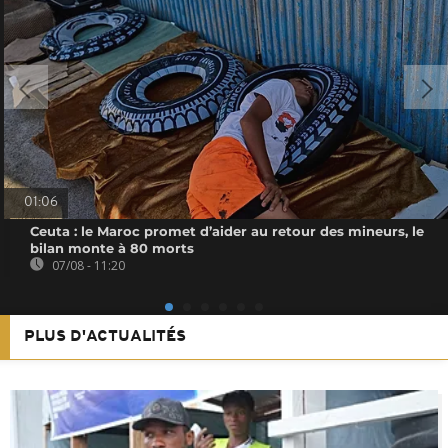
01:06
Ceuta : le Maroc promet d’aider au retour des mineurs, le
bilan monte à 80 morts
07/08 - 11:20
PLUS D'ACTUALITÉS