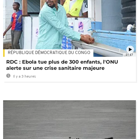
RÉPUBLIQUE DÉMOCRATIQUE DU CONGO
01:47
RDC : Ebola tue plus de 300 enfants, l'ONU
alerte sur une crise sanitaire majeure
Il y a 3 heures