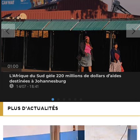
01:00
L'Afrique du Sud gèle 220 millions de dollars d’aides
destinées à Johannesburg
14/07 - 18:41
PLUS D'ACTUALITÉS