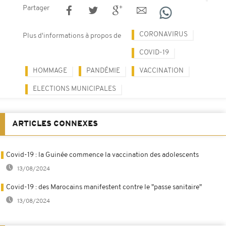
Partager
CORONAVIRUS
Plus d'informations à propos de
COVID-19
HOMMAGE
PANDÉMIE
VACCINATION
ELECTIONS MUNICIPALES
ARTICLES CONNEXES
Covid-19 : la Guinée commence la vaccination des adolescents
13/08/2024
Covid-19 : des Marocains manifestent contre le "passe sanitaire"
13/08/2024