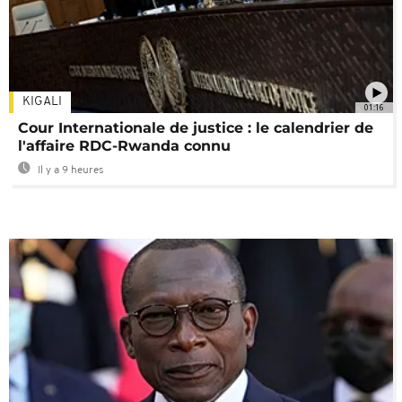
KIGALI
01:16
Cour Internationale de justice : le calendrier de
l'affaire RDC-Rwanda connu
Il y a 9 heures