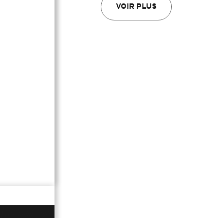
VOIR PLUS