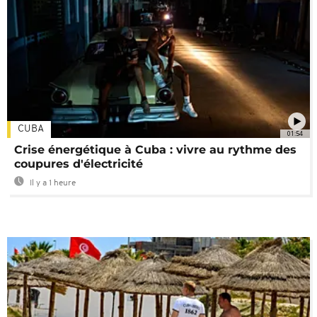
CUBA
01:54
Crise énergétique à Cuba : vivre au rythme des
coupures d'électricité
Il y a 1 heure