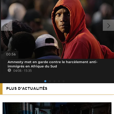
00:56
Amnesty met en garde contre le harcèlement anti-
immigrés en Afrique du Sud
04/08 - 15:35
PLUS D'ACTUALITÉS