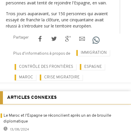
personnes avait tenté de rejoindre l'Espagne, en vain.
Trois jours auparavant, sur 150 personnes qui avaient
essayé de franchir la clôture, une cinquantaine avait
réussi à s'introduire sur le territoire européen.
Partager
IMMIGRATION
Plus d'informations à propos de
CONTRÔLE DES FRONTIÈRES
ESPAGNE
MAROC
CRISE MIGRATOIRE
ARTICLES CONNEXES
Le Maroc et l'Espagne se réconcilient après un an de brouille
diplomatique
13/08/2024