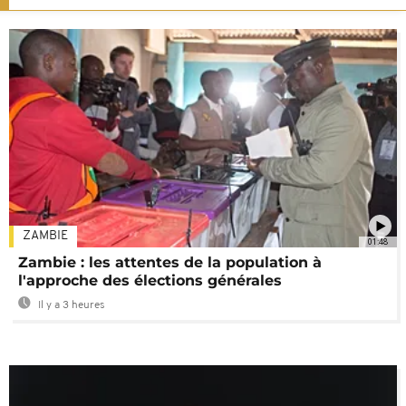
ZAMBIE
01:48
Zambie : les attentes de la population à
l'approche des élections générales
Il y a 3 heures