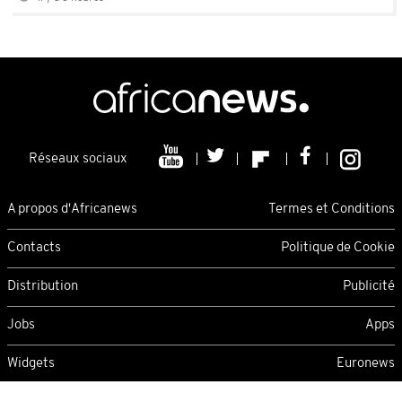
Réseaux sociaux
A propos d'Africanews
Termes et Conditions
Contacts
Politique de Cookie
Distribution
Publicité
Jobs
Apps
Widgets
Euronews