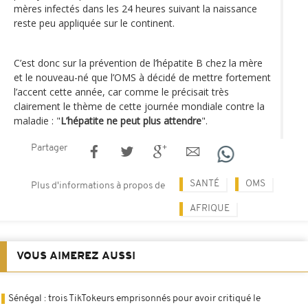
mères infectés dans les 24 heures suivant la naissance
reste peu appliquée sur le continent.
C’est donc sur la prévention de l’hépatite B chez la mère
et le nouveau-né que l’OMS à décidé de mettre fortement
l’accent cette année, car comme le précisait très
clairement le thème de cette journée mondiale contre la
maladie : "
L’hépatite ne peut plus attendre
".
Partager
SANTÉ
OMS
Plus d'informations à propos de
AFRIQUE
VOUS AIMEREZ AUSSI
Sénégal : trois TikTokeurs emprisonnés pour avoir critiqué le