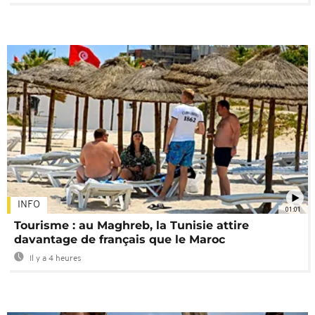
INFO
01:01
Tourisme : au Maghreb, la Tunisie attire
davantage de français que le Maroc
Il y a 4 heures