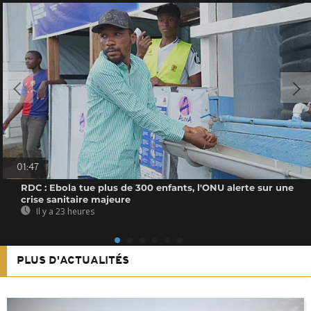
01:47
RDC : Ebola tue plus de 300 enfants, l'ONU alerte sur une
crise sanitaire majeure
Il y a 23 heures
PLUS D'ACTUALITÉS