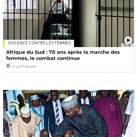
VIOLENCE CONTRE LES FEMMES
02:30
Afrique du Sud : 70 ans après la marche des
femmes, le combat continue
Il y a 17 heures