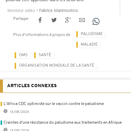
Monteur vidéo
• Fabrice Marimootoo
Partager
PALUDISME
Plus d'informations à propos de
MALADIE
OMS
SANTÉ
ORGANISATION MONDIALE DE LA SANTÉ
ARTICLES CONNEXES
L'Africa CDC optimiste sur le vaccin contre le paludisme
13/08/2024
Craintes d'une résistance du paludisme aux traitements en Afrique
13/08/2024