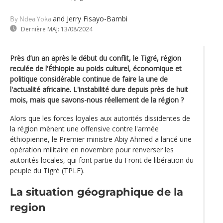
and Jerry Fisayo-Bambi
By Ndea Yoka
Dernière MAJ:
13/08/2024
Près d’un an après le début du conflit, le Tigré, région
reculée de l'Éthiopie au poids culturel, économique et
politique considérable continue de faire la une de
l'actualité africaine. L'instabilité dure depuis près de huit
mois, mais que savons-nous réellement de la région ?
Alors que les forces loyales aux autorités dissidentes de
la région mènent une offensive contre l'armée
éthiopienne, le Premier ministre Abiy Ahmed a lancé une
opération militaire en novembre pour renverser les
autorités locales, qui font partie du Front de libération du
peuple du Tigré (TPLF).
La situation géographique de la
region