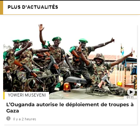
PLUS D'ACTUALITÉS
YOWERI MUSEVENI
01:11
L’Ouganda autorise le déploiement de troupes à
Gaza
Il y a 2 heures