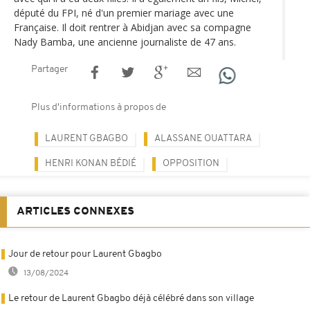
député du FPI, né d'un premier mariage avec une
Française. Il doit rentrer à Abidjan avec sa compagne
Nady Bamba, une ancienne journaliste de 47 ans.
Partager
Plus d'informations à propos de
LAURENT GBAGBO
ALASSANE OUATTARA
HENRI KONAN BÉDIÉ
OPPOSITION
ARTICLES CONNEXES
Jour de retour pour Laurent Gbagbo
13/08/2024
Le retour de Laurent Gbagbo déjà célébré dans son village