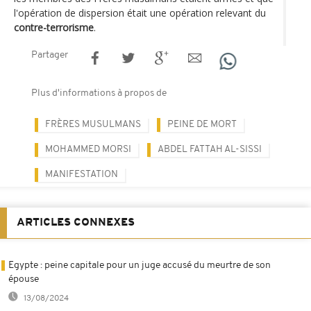
l'opération de dispersion était une opération relevant du
contre-terrorisme
.
Partager
Plus d'informations à propos de
FRÈRES MUSULMANS
PEINE DE MORT
MOHAMMED MORSI
ABDEL FATTAH AL-SISSI
MANIFESTATION
ARTICLES CONNEXES
Egypte : peine capitale pour un juge accusé du meurtre de son
épouse
13/08/2024