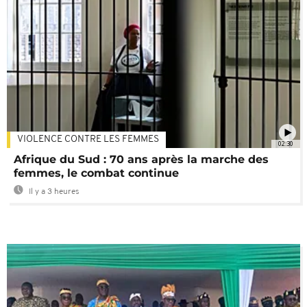
VIOLENCE CONTRE LES FEMMES
02:30
Afrique du Sud : 70 ans après la marche des
femmes, le combat continue
Il y a 3 heures