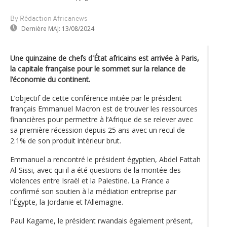
By Rédaction Africanews
Dernière MAJ:
13/08/2024
Une quinzaine de chefs d'État africains est arrivée à Paris,
la capitale française pour le sommet sur la relance de
l’économie du continent.
L’objectif de cette conférence initiée par le président
français Emmanuel Macron est de trouver les ressources
financières pour permettre à l’Afrique de se relever avec
sa première récession depuis 25 ans avec un recul de
2.1% de son produit intérieur brut.
Emmanuel a rencontré le président égyptien, Abdel Fattah
Al-Sissi, avec qui il a été questions de la montée des
violences entre Israël et la Palestine. La France a
confirmé son soutien à la médiation entreprise par
l'Égypte, la Jordanie et l’Allemagne.
Paul Kagame, le président rwandais également présent,