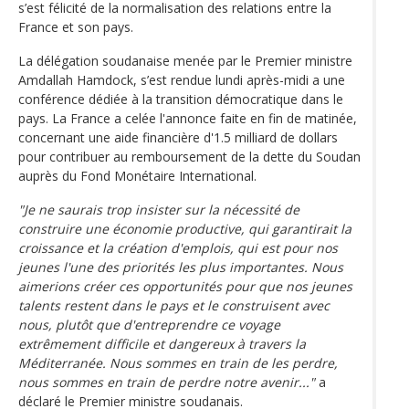
s’est félicité de la normalisation des relations entre la
France et son pays.
La délégation soudanaise menée par le Premier ministre
Amdallah Hamdock, s’est rendue lundi après-midi a une
conférence dédiée à la transition démocratique dans le
pays. La France a celée l'annonce faite en fin de matinée,
concernant une aide financière d'1.5 milliard de dollars
pour contribuer au remboursement de la dette du Soudan
auprès du Fond Monétaire International.
"Je ne saurais trop insister sur la nécessité de
construire une économie productive, qui garantirait la
croissance et la création d'emplois, qui est pour nos
jeunes l'une des priorités les plus importantes. Nous
aimerions créer ces opportunités pour que nos jeunes
talents restent dans le pays et le construisent avec
nous, plutôt que d'entreprendre ce voyage
extrêmement difficile et dangereux à travers la
Méditerranée. Nous sommes en train de les perdre,
nous sommes en train de perdre notre avenir..."
a
déclaré le Premier ministre soudanais.