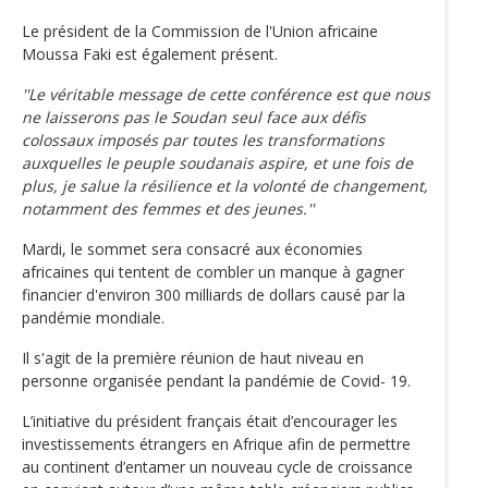
Le président de la Commission de l'Union africaine
Moussa Faki est également présent.
''Le véritable message de cette conférence est que nous
ne laisserons pas le Soudan seul face aux défis
colossaux imposés par toutes les transformations
auxquelles le peuple soudanais aspire, et une fois de
plus, je salue la résilience et la volonté de changement,
notamment des femmes et des jeunes.''
Mardi, le sommet sera consacré aux économies
africaines qui tentent de combler un manque à gagner
financier d'environ 300 milliards de dollars causé par la
pandémie mondiale.
Il s'agit de la première réunion de haut niveau en
personne organisée pendant la pandémie de Covid- 19.
L’initiative du président français était d’encourager les
investissements étrangers en Afrique afin de permettre
au continent d’entamer un nouveau cycle de croissance