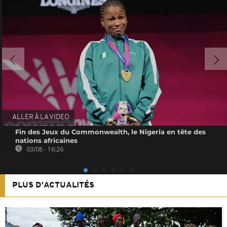
ALLER À LA VIDEO
Fin des Jeux du Commonwealth, le Nigeria en tête des
nations africaines
03/08 - 16:26
PLUS D'ACTUALITÉS