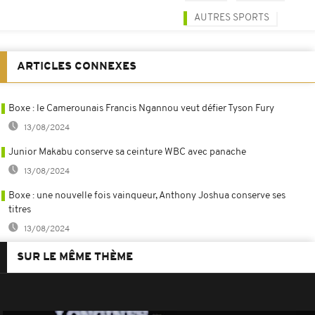
AUTRES SPORTS
ARTICLES CONNEXES
Boxe : le Camerounais Francis Ngannou veut défier Tyson Fury
13/08/2024
Junior Makabu conserve sa ceinture WBC avec panache
13/08/2024
Boxe : une nouvelle fois vainqueur, Anthony Joshua conserve ses
titres
13/08/2024
SUR LE MÊME THÈME