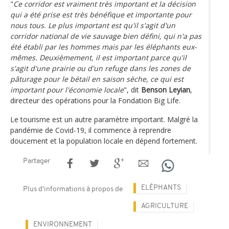
"
Ce corridor est vraiment très important et la décision
qui a été prise est très bénéfique et importante pour
nous tous. Le plus important est qu'il s'agit d'un
corridor national de vie sauvage bien défini, qui n'a pas
été établi par les hommes mais par les éléphants eux-
mêmes. Deuxièmement, il est important parce qu'il
s'agit d'une prairie ou d'un refuge dans les zones de
pâturage pour le bétail en saison sèche, ce qui est
important pour l'économie locale
", dit
Benson Leyian
,
directeur des opérations pour la Fondation Big Life.
Le tourisme est un autre paramètre important. Malgré la
pandémie de Covid-19, il commence à reprendre
doucement et la population locale en dépend fortement.
Partager
ELÉPHANTS
Plus d'informations à propos de
AGRICULTURE
ENVIRONNEMENT