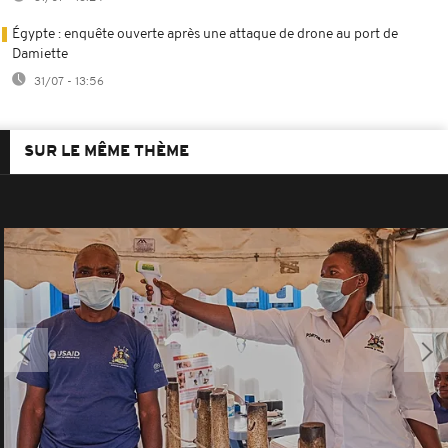
Égypte : enquête ouverte après une attaque de drone au port de
Damiette
31/07 - 13:56
SUR LE MÊME THÈME