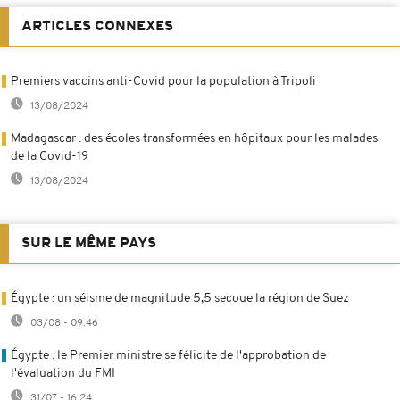
ARTICLES CONNEXES
Premiers vaccins anti-Covid pour la population à Tripoli
13/08/2024
Madagascar : des écoles transformées en hôpitaux pour les malades
de la Covid-19
13/08/2024
SUR LE MÊME PAYS
Égypte : un séisme de magnitude 5,5 secoue la région de Suez
03/08 - 09:46
Égypte : le Premier ministre se félicite de l'approbation de
l'évaluation du FMI
31/07 - 16:24