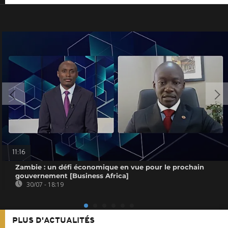
11:16
Zambie : un défi économique en vue pour le prochain
gouvernement [Business Africa]
30/07 - 18:19
PLUS D'ACTUALITÉS