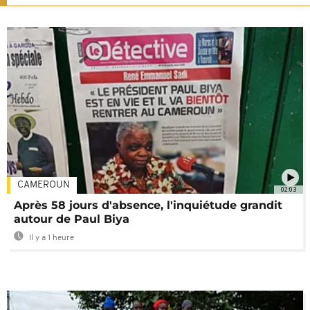
CAMEROUN
02:03
Après 58 jours d'absence, l'inquiétude grandit
autour de Paul Biya
Il y a 1 heure