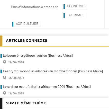
ECONOMIE
Plus d'informations à propos de
TOURISME
AGRICULTURE
ARTICLES CONNEXES
Le boom énergétique ivoirien [Business Africa]
13/08/2024
Les crypto-monnaies adaptées au marché africain [Business Africa]
13/08/2024
Le secteur manufacturier africain en 2021 [Business Africa]
13/08/2024
SUR LE MÊME THÈME