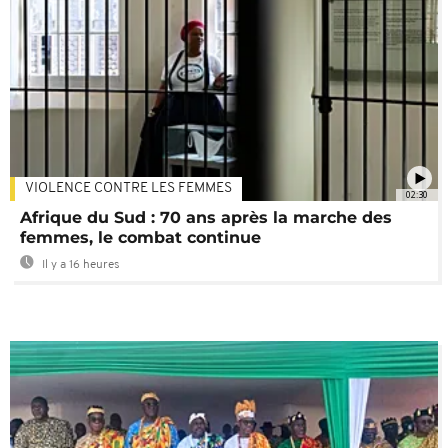
VIOLENCE CONTRE LES FEMMES
02:30
Afrique du Sud : 70 ans après la marche des
femmes, le combat continue
Il y a 16 heures