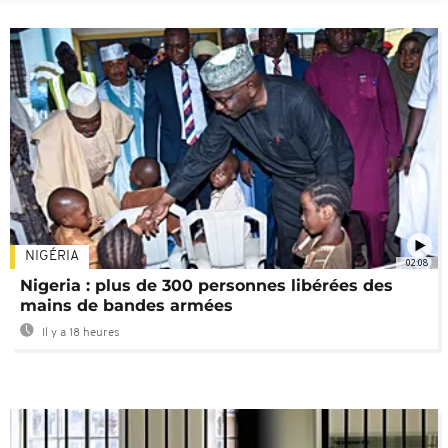
NIGÉRIA
02:08
Nigeria : plus de 300 personnes libérées des
mains de bandes armées
Il y a 18 heures