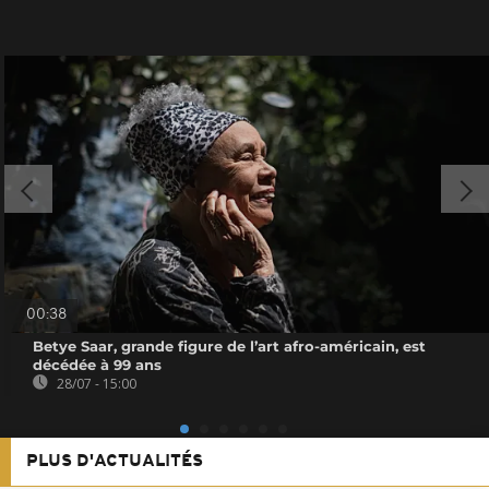
00:38
Betye Saar, grande figure de l’art afro-américain, est
décédée à 99 ans
28/07 - 15:00
PLUS D'ACTUALITÉS