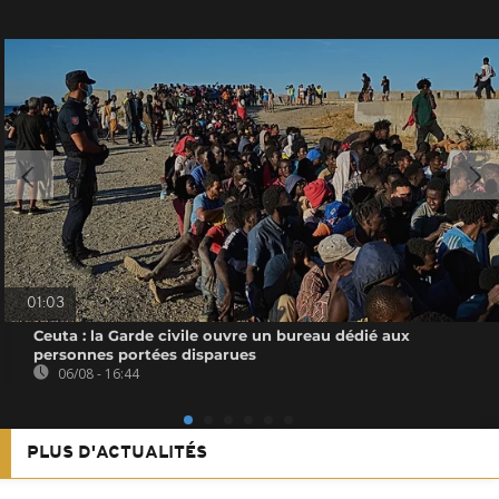
01:03
Ceuta : la Garde civile ouvre un bureau dédié aux
personnes portées disparues
06/08 - 16:44
PLUS D'ACTUALITÉS