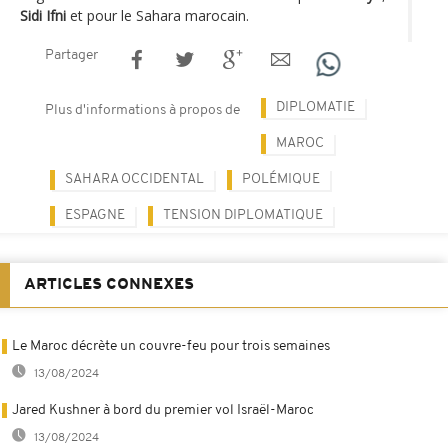
Sidi Ifni
et pour le Sahara marocain.
Partager
DIPLOMATIE
Plus d'informations à propos de
MAROC
SAHARA OCCIDENTAL
POLÉMIQUE
ESPAGNE
TENSION DIPLOMATIQUE
ARTICLES CONNEXES
Le Maroc décrète un couvre-feu pour trois semaines
13/08/2024
Jared Kushner à bord du premier vol Israël-Maroc
13/08/2024