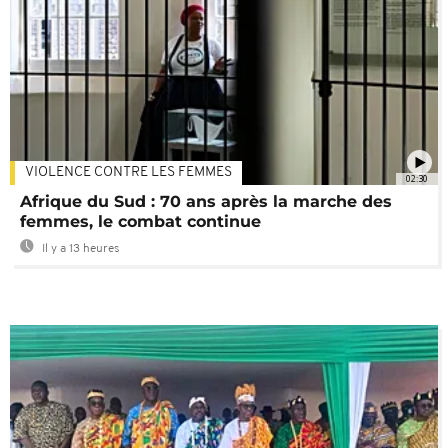
VIOLENCE CONTRE LES FEMMES
02:30
Afrique du Sud : 70 ans après la marche des
femmes, le combat continue
Il y a 13 heures