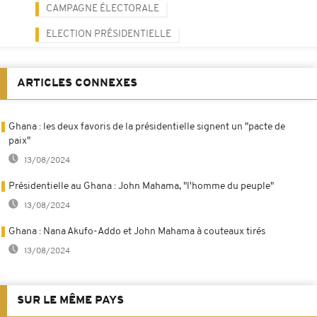
CAMPAGNE ÉLECTORALE
ELECTION PRÉSIDENTIELLE
ARTICLES CONNEXES
Ghana : les deux favoris de la présidentielle signent un "pacte de
paix"
13/08/2024
Présidentielle au Ghana : John Mahama, "l'homme du peuple"
13/08/2024
Ghana : Nana Akufo-Addo et John Mahama à couteaux tirés
13/08/2024
SUR LE MÊME PAYS