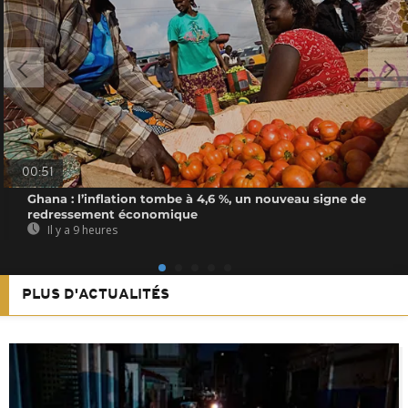
00:51
Ghana : l’inflation tombe à 4,6 %, un nouveau signe de
redressement économique
Il y a 9 heures
PLUS D'ACTUALITÉS