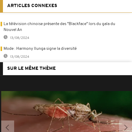
ARTICLES CONNEXES
La télévision chinoise présente des "Blackface" lors du gala du
Nouvel An
13/08/2024
Mode : Harmony Ilunga signe la diversité
13/08/2024
SUR LE MÊME THÈME