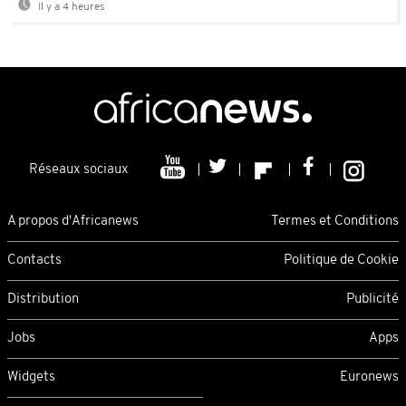
Il y a 4 heures
Réseaux sociaux
A propos d'Africanews
Termes et Conditions
Contacts
Politique de Cookie
Distribution
Publicité
Jobs
Apps
Widgets
Euronews