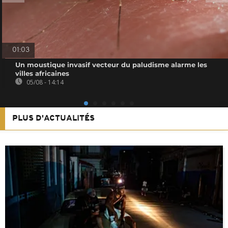
01:03
Un moustique invasif vecteur du paludisme alarme les
villes africaines
05/08 - 14:14
PLUS D'ACTUALITÉS