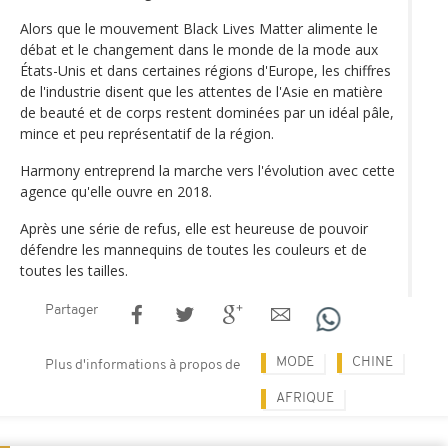
Alors que le mouvement Black Lives Matter alimente le
débat et le changement dans le monde de la mode aux
États-Unis et dans certaines régions d'Europe, les chiffres
de l'industrie disent que les attentes de l'Asie en matière
de beauté et de corps restent dominées par un idéal pâle,
mince et peu représentatif de la région.
Harmony entreprend la marche vers l'évolution avec cette
agence qu'elle ouvre en 2018.
Après une série de refus, elle est heureuse de pouvoir
défendre les mannequins de toutes les couleurs et de
toutes les tailles.
Partager
MODE
CHINE
Plus d'informations à propos de
AFRIQUE