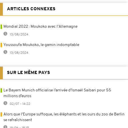
ARTICLES CONNEXES
Mondial 2022 : Moukoko avec l'Allemagne
13/08/2024
Youssoufa Moukoko, le gamin indomptable
13/08/2024
SUR LE MÊME PAYS
Le Bayern Munich officialise l’arrivée d’Ismaël Saibari pour 55
millions d’euros
02/07 - 14:22
Alors que l'Europe suffoque, les éléphants et les ours du zoo de Berlin
se rafraîchissent