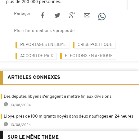
plus de 200 000 personnes.
Partager
Plus d'informations à propos de
REPORTAGES EN LIBYE
CRISE POLITIQUE
ACCORD DE PAIX
ELECTIONS EN AFRIQUE
ARTICLES CONNEXES
Des députés libyens s'engagent à mettre fin aux divisions
13/08/2024
Libye: près de 100 migrants noyés dans deux naufrages en 24 heures
13/08/2024
SUR LE MÊME THÈME