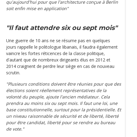
qu'aujourd'hui pour que l'architecture conçue à Berlin
soit enfin mise en application"
"Il faut attendre six ou sept mois"
Une guerre de 10 ans ne se résume pas en quelques
jours rappelle le politologue libanais, il faudra également
vaincre les fortes réticences de la classe politique,
d'autant que de nombreux dirigeants élus en 2012 et
2014 craignent de perdre leur siège en cas de nouveau
scrutin.
"Plusieurs conditions doivent être réunies pour que des
élections soient réellement représentatives de la
volonté du peuple,
ajoute l'ancien médiateur.
Cela
prendra au moins six ou sept mois. Il faut une loi, une
base constitutionnelle, surtout pour la présidentielle. Et
un niveau raisonnable de sécurité et de liberté, liberté
pour être candidat, liberté pour se rendre au bureau
de vote."