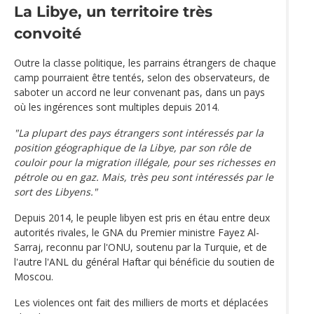
La Libye, un territoire très
convoité
Outre la classe politique, les parrains étrangers de chaque
camp pourraient être tentés, selon des observateurs, de
saboter un accord ne leur convenant pas, dans un pays
où les ingérences sont multiples depuis 2014.
"La plupart des pays étrangers sont intéressés par la
position géographique de la Libye, par son rôle de
couloir pour la migration illégale, pour ses richesses en
pétrole ou en gaz. Mais, très peu sont intéressés par le
sort des Libyens."
Depuis 2014, le peuple libyen est pris en étau entre deux
autorités rivales, le GNA du Premier ministre Fayez Al-
Sarraj, reconnu par l'ONU, soutenu par la Turquie, et de
l'autre l'ANL du général Haftar qui bénéficie du soutien de
Moscou.
Les violences ont fait des milliers de morts et déplacées